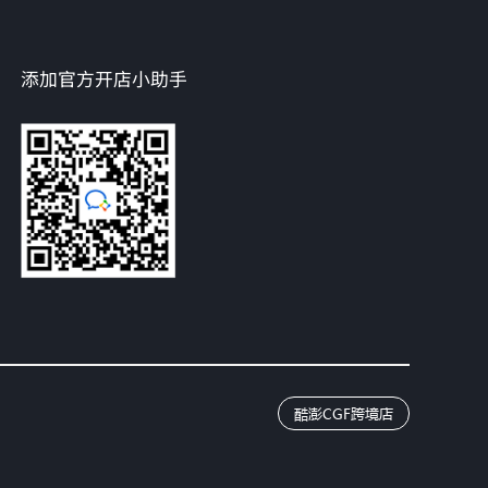
添加官方开店小助手
酷澎CGF跨境店