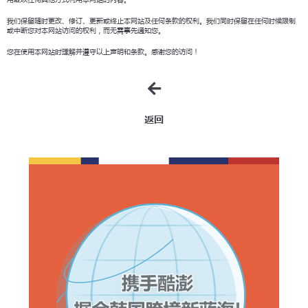
我们保留随时更改、修订、更新或终止本网站及任何条款的权利。我们同时保留在任何时候限制
或中断您对本网站访问的权利，而无需事先通知您。
您在使用本网站时理解并遵守以上声明和条款。感谢您的访问！
返回