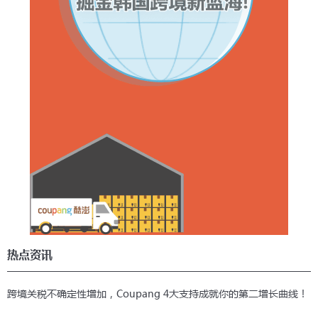
热点资讯
跨境关税不确定性增加，Coupang 4大支持成就你的第二增长曲线！