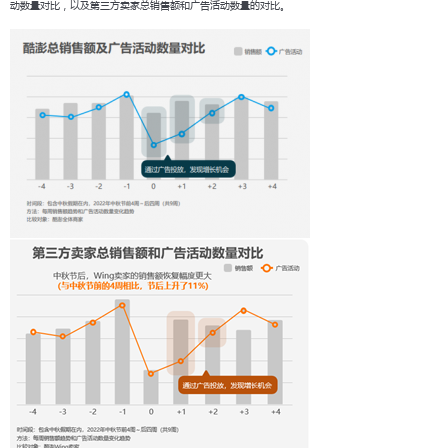
动数量对比，以及第三方卖家总销售额和广告活动数量的对比。