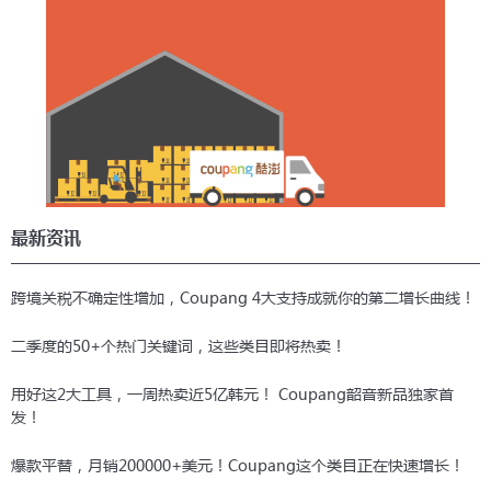
最新资讯
跨境关税不确定性增加，Coupang 4大支持成就你的第二增长曲线！
二季度的50+个热门关键词，这些类目即将热卖！
用好这2大工具，一周热卖近5亿韩元！ Coupang韶音新品独家首
发！
爆款平替，月销200000+美元！Coupang这个类目正在快速增长！