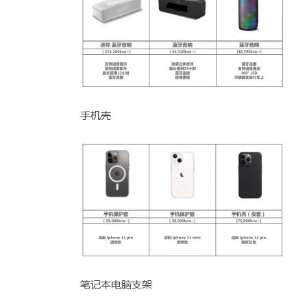
手机壳
笔记本电脑支架