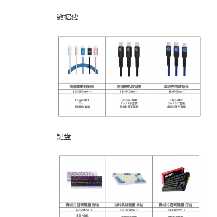
数据线
键盘