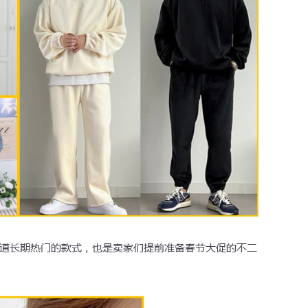
道长期热门的款式，也是卖家们提前准备春节大促的不二