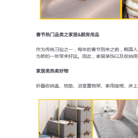
春节热门品类之家居&厨房用品
作为传统习俗之一，每年的春节到来之前，韩国人
为新的一年带来好运。因此，家居装饰以及收纳用
家居类热卖好物
折叠收纳盒、地垫、浴室置物架、家用座椅、床上