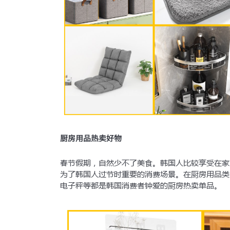
厨房用品热卖好物
春节假期，自然少不了美食。韩国人比较享受在家
为了韩国人过节时重要的消费场景。在厨房用品类
电子秤等都是韩国消费者钟爱的厨房热卖单品。