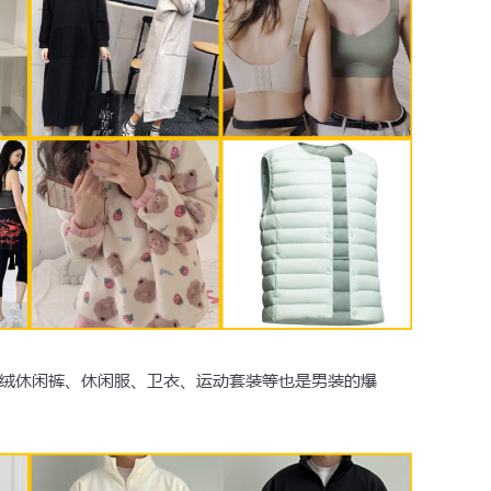
绒休闲裤、休闲服、卫衣、运动套装等也是男装的爆