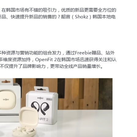
g，在韩国市场有不错的吸引力，优质的新品更需要全方位的
新品、快速提升新品的销售的？韶音（Shokz）韩国本地电
多种资源与营销功能的组合发力，通过Freebie赠品、站外
多维度资源加持，OpenFit 2在韩国市场迅速获得关注和认
不仅提升了品牌影响力，更带动全线产品销量增长。