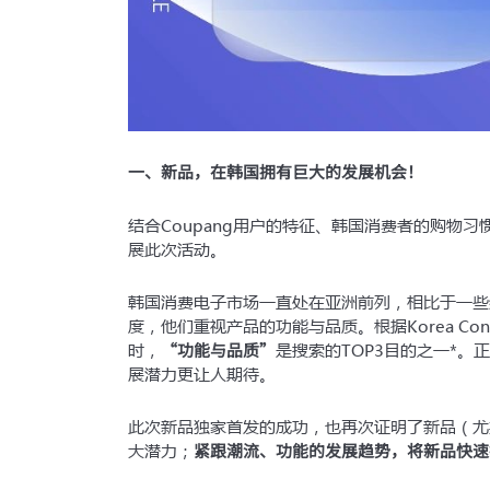
一、新品，在韩国拥有巨大的发展机会！
结合Coupang用户的特征、韩国消费者的购物习
展此次活动。
韩国消费电子市场一直处在亚洲前列，相比于一些
度，他们重视产品的功能与品质。根据Korea Con
“功能与品质”
时，
是搜索的TOP3目的之一*
展潜力更让人期待。
此次新品独家首发的成功，也再次证明了新品（尤其
紧跟潮流、功能的发展趋势，将新品快速
大潜力；