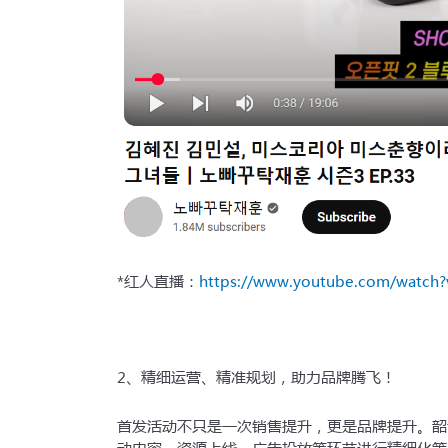
*红人直播：
https://www.youtube.com/watch
2、精细运营、精准规划，助力品牌腾飞！
首发活动不只是一次销售提升，更是品牌提升。韶音
动内容、资源上线、广告投放等环节进行精细化策略