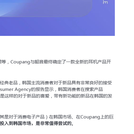
惯等，Coupang与韶音最终确定了一款全新的耳机产品开
经典老品，韩国主流消费者对于新品具有非常良好的接受
sumer Agency的报告显示，韩国消费者在搜索产品
。正是这样的对于新品的喜爱，带有新功能的新品在韩国的发
是对于消费电子产品）在韩国市场、在Coupang上的巨
投入到韩国市场，是非常值得尝试的
。