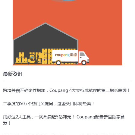
最新资讯
跨境关税不确定性增加，Coupang 4大支持成就你的第二增长曲线！
二季度的50+个热门关键词，这些类目即将热卖！
用好这2大工具，一周热卖近5亿韩元！ Coupang韶音新品独家首
发！