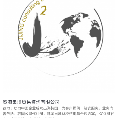
威海集境贸易咨询有限公司
致力于助力中国企业成功出海韩国，为客户提供一站式服务。业务内
容包括：韩国公司代注册，韩国当地财税咨询与合规方案，KC认证代