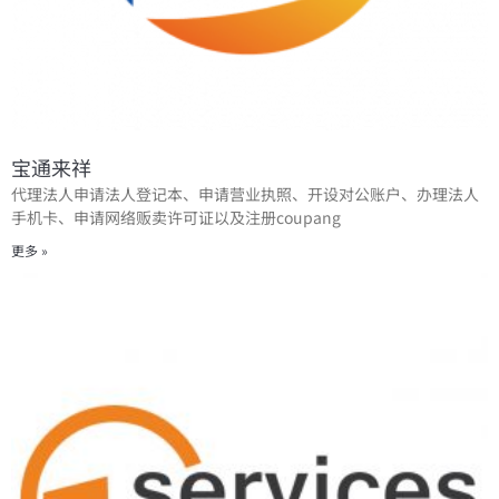
宝通来祥
代理法人申请法人登记本、申请营业执照、开设对公账户、办理法人
手机卡、申请网络贩卖许可证以及注册coupang
更多 »