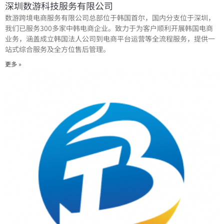
深圳数游科技服务有限公司
数游跨境电商服务有限公司总部位于韩国首尔，国内分支位于深圳，
我们已服务300多家中韩电商企业。致力于为客户顺利开展韩国电商
业务，涵盖成立韩国法人公司到电商平台运营等全流程服务，提供一
站式综合服务及全方位售后管理。
更多 »