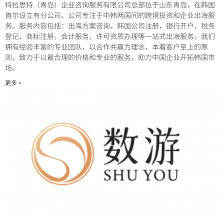
特拉思特（青岛）企业咨询服务有限公司总部位于山东青岛，在韩国
首尔设立有分公司。公司专注于中韩两国间的跨境投资和企业出海服
务。服务内容包括：出海方案咨询，韩国公司注册，银行开户，税务
登记，商标注册，会计服务，许可资质办理等一站式出海服务。我们
拥有经验丰富的专业团队，以合作共赢为理念，本着客户至上的原
则，致力于以最合理的价格和专业的服务，助力中国企业开拓韩国市
场。
更多 »