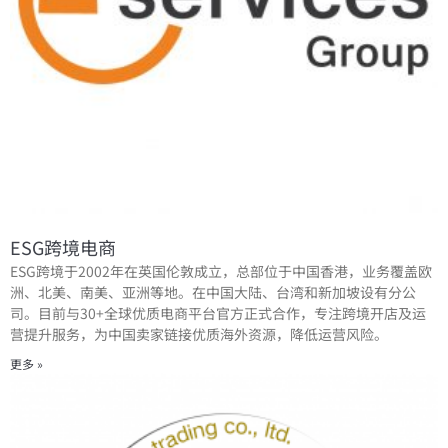
ESG跨境电商
ESG跨境于2002年在英国伦敦成立，总部位于中国香港，业务覆盖欧
洲、北美、南美、亚洲等地。在中国大陆、台湾和新加坡设有分公
司。目前与30+全球优质电商平台官方正式合作，专注跨境开店及运
营提升服务，为中国卖家链接优质海外资源，降低运营风险。
更多 »