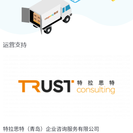
运营支持
特拉思特（青岛）企业咨询服务有限公司