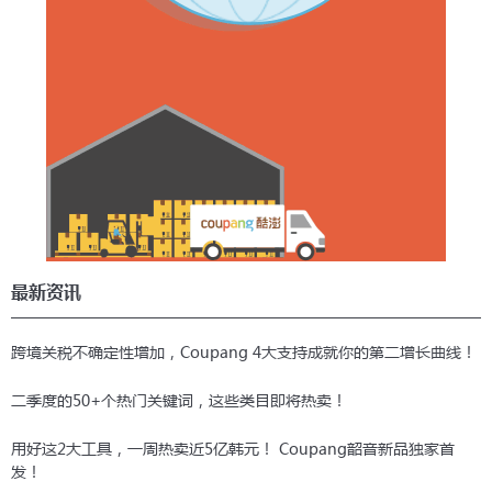
最新资讯
跨境关税不确定性增加，Coupang 4大支持成就你的第二增长曲线！
二季度的50+个热门关键词，这些类目即将热卖！
用好这2大工具，一周热卖近5亿韩元！ Coupang韶音新品独家首
发！