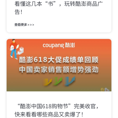
看懂这几本“书”，玩转酷澎商品广
告！
查看更多>>>
“酷澎中国618购物节”完美收官，
快来看看哪些商品又卖爆了！