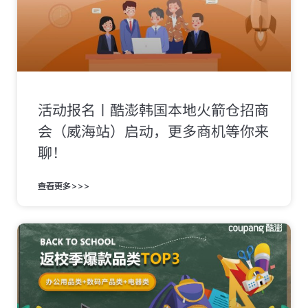
活动报名〡酷澎韩国本地火箭仓招商
会（威海站）启动，更多商机等你来
聊！
查看更多>>>