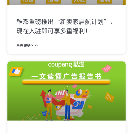
酷澎重磅推出“新卖家启航计划”，
现在入驻即可享多重福利！
查看更多>>>