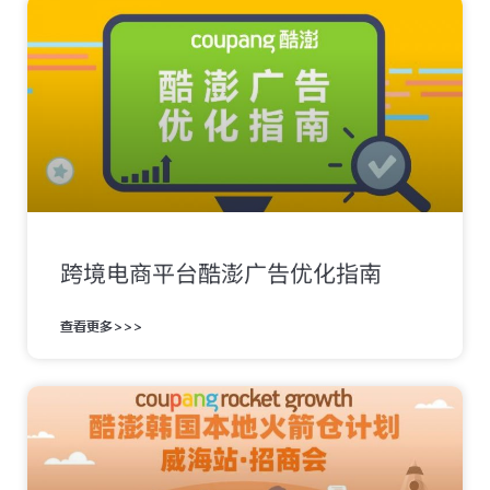
跨境电商平台酷澎广告优化指南
查看更多>>>