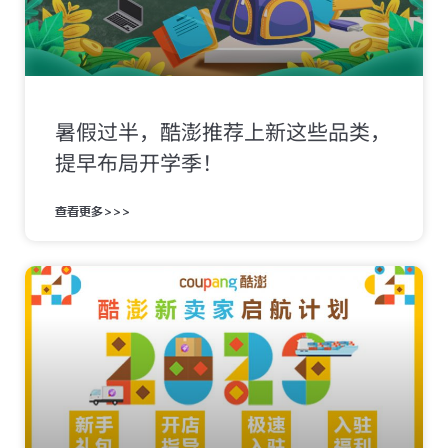
暑假过半，酷澎推荐上新这些品类，
提早布局开学季！
查看更多>>>