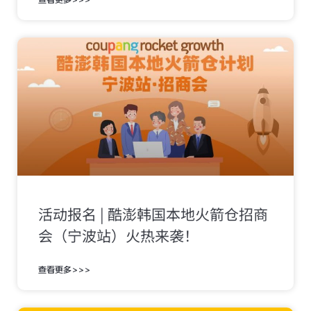
活动报名 | 酷澎韩国本地火箭仓招商
会（宁波站）火热来袭！
查看更多>>>