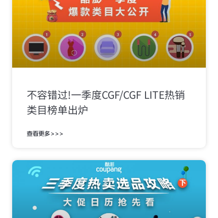
不容错过!一季度CGF/CGF LITE热销
类目榜单出炉
查看更多>>>