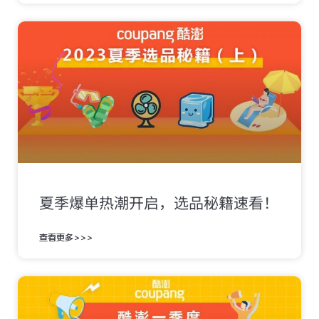
夏季爆单热潮开启，选品秘籍速看！
查看更多>>>