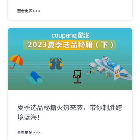
查看更多>>>
夏季选品秘籍火热来袭，带你制胜跨
境蓝海！
查看更多>>>